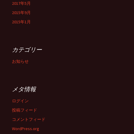
2017年5月
2015年9月
2015年1月
カテゴリー
お知らせ
メタ情報
ログイン
投稿フィード
コメントフィード
WordPress.org