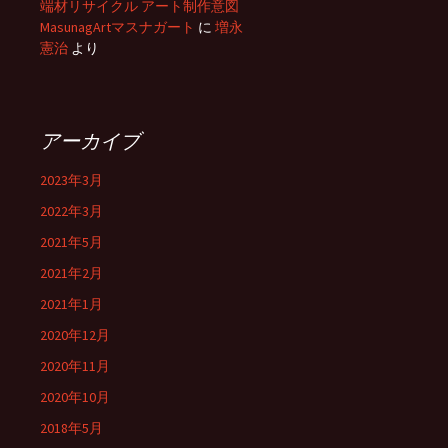
端材リサイクル アート制作意図
MasunagArtマスナガート
に
増永
憲治
より
アーカイブ
2023年3月
2022年3月
2021年5月
2021年2月
2021年1月
2020年12月
2020年11月
2020年10月
2018年5月