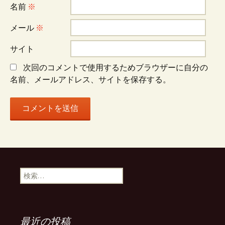
名前
※
メール
※
サイト
次回のコメントで使用するためブラウザーに自分の
名前、メールアドレス、サイトを保存する。
検
索:
最近の投稿