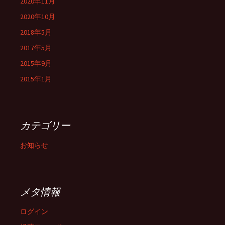
2020年11月
2020年10月
2018年5月
2017年5月
2015年9月
2015年1月
カテゴリー
お知らせ
メタ情報
ログイン