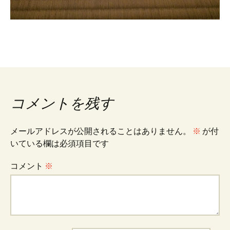
コメントを残す
メールアドレスが公開されることはありません。
※
が付
いている欄は必須項目です
コメント
※