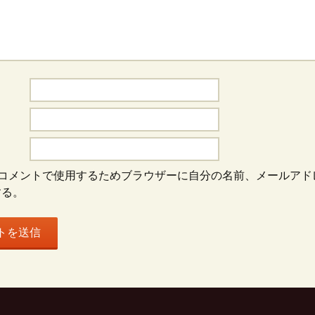
コメントで使用するためブラウザーに自分の名前、メールアド
する。