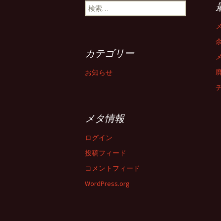
検
索:
カテゴリー
お知らせ
メタ情報
ログイン
投稿フィード
コメントフィード
WordPress.org