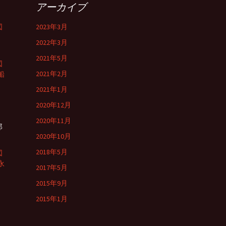
アーカイブ
図
2023年3月
2022年3月
2021年5月
図
2021年2月
船
2021年1月
よ
2020年12月
2020年11月
郎
2020年10月
2018年5月
図
永
2017年5月
2015年9月
2015年1月