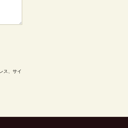
レス、サイ