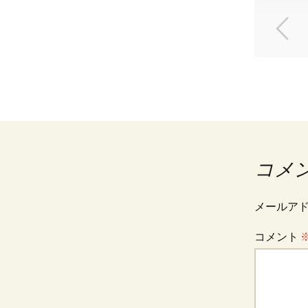
コメ
メールア
コメント